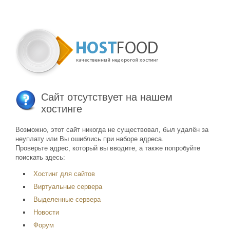
Сайт отсутствует на нашем
хостинге
Возможно, этот сайт никогда не существовал, был удалён за
неуплату или Вы ошиблись при наборе адреса.
Проверьте адрес, который вы вводите, а также попробуйте
поискать здесь:
Хостинг для сайтов
Виртуальные сервера
Выделенные сервера
Новости
Форум